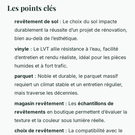
Les points clés
revêtement de sol
: Le choix du sol impacte
durablement la réussite d’un projet de rénovation,
bien au-delà de l’esthétique.
vinyle
: Le LVT allie résistance à l’eau, facilité
d’entretien et rendu réaliste, idéal pour les pièces
humides et à fort trafic.
parquet
: Noble et durable, le parquet massif
requiert un climat stable et un entretien régulier,
mais traverse les décennies.
magasin revêtement
: Les
échantillons de
revêtements
en boutique permettent d’évaluer la
texture et la couleur sous lumière réelle.
choix de revêtement
: La compatibilité avec le