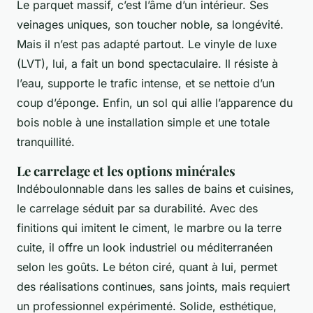
Le parquet massif, c’est l’âme d’un intérieur. Ses
veinages uniques, son toucher noble, sa longévité.
Mais il n’est pas adapté partout. Le vinyle de luxe
(LVT), lui, a fait un bond spectaculaire. Il résiste à
l’eau, supporte le trafic intense, et se nettoie d’un
coup d’éponge. Enfin, un sol qui allie l’apparence du
bois noble à une installation simple et une totale
tranquillité.
Le carrelage et les options minérales
Indéboulonnable dans les salles de bains et cuisines,
le carrelage séduit par sa durabilité. Avec des
finitions qui imitent le ciment, le marbre ou la terre
cuite, il offre un look industriel ou méditerranéen
selon les goûts. Le béton ciré, quant à lui, permet
des réalisations continues, sans joints, mais requiert
un professionnel expérimenté. Solide, esthétique,