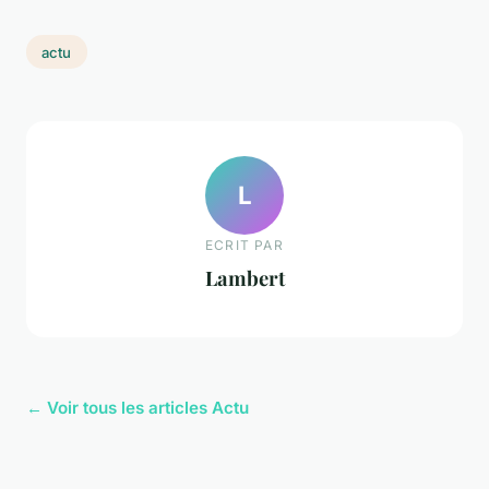
actu
L
ECRIT PAR
Lambert
← Voir tous les articles Actu