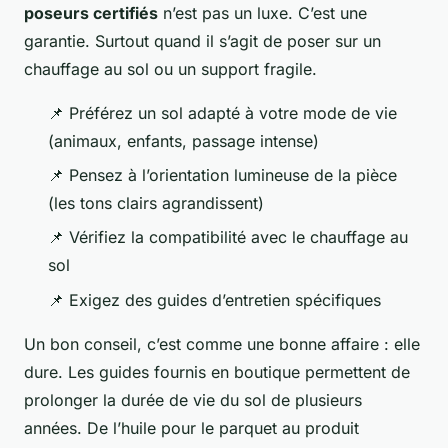
poseurs certifiés
n’est pas un luxe. C’est une
garantie. Surtout quand il s’agit de poser sur un
chauffage au sol ou un support fragile.
📌 Préférez un sol adapté à votre mode de vie
(animaux, enfants, passage intense)
📌 Pensez à l’orientation lumineuse de la pièce
(les tons clairs agrandissent)
📌 Vérifiez la compatibilité avec le chauffage au
sol
📌 Exigez des guides d’entretien spécifiques
Un bon conseil, c’est comme une bonne affaire : elle
dure. Les guides fournis en boutique permettent de
prolonger la durée de vie du sol de plusieurs
années. De l’huile pour le parquet au produit