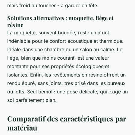
mais froid au toucher - à garder en tête.
Solutions alternatives : moquette, liège et
résine
La moquette, souvent boudée, reste un atout
indéniable pour le confort acoustique et thermique.
Idéale dans une chambre ou un salon au calme. Le
liège, bien que moins courant, est une valeur
montante pour ses propriétés écologiques et
isolantes. Enfin, les revêtements en résine offrent un
rendu épuré, sans joints, très prisé dans les bureaux
ou lofts. Seul bémol : une pose délicate, qui exige un
sol parfaitement plan.
Comparatif des caractéristiques par
matériau