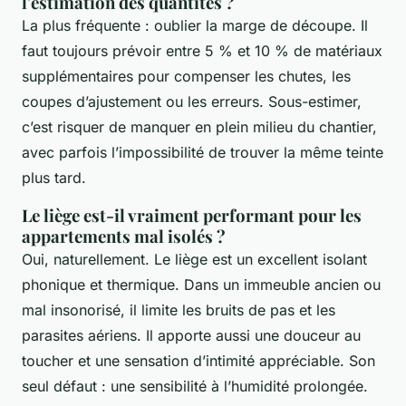
l'estimation des quantités ?
La plus fréquente : oublier la marge de découpe. Il
faut toujours prévoir entre 5 % et 10 % de matériaux
supplémentaires pour compenser les chutes, les
coupes d’ajustement ou les erreurs. Sous-estimer,
c’est risquer de manquer en plein milieu du chantier,
avec parfois l’impossibilité de trouver la même teinte
plus tard.
Le liège est-il vraiment performant pour les
appartements mal isolés ?
Oui, naturellement. Le liège est un excellent isolant
phonique et thermique. Dans un immeuble ancien ou
mal insonorisé, il limite les bruits de pas et les
parasites aériens. Il apporte aussi une douceur au
toucher et une sensation d’intimité appréciable. Son
seul défaut : une sensibilité à l’humidité prolongée.