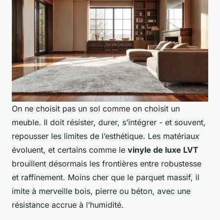
On ne choisit pas un sol comme on choisit un
meuble. Il doit résister, durer, s’intégrer - et souvent,
repousser les limites de l’esthétique. Les matériaux
évoluent, et certains comme le
vinyle de luxe LVT
brouillent désormais les frontières entre robustesse
et raffinement. Moins cher que le parquet massif, il
imite à merveille bois, pierre ou béton, avec une
résistance accrue à l’humidité.