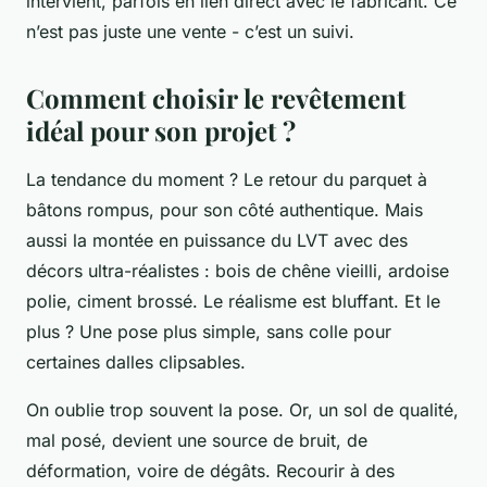
intervient, parfois en lien direct avec le fabricant. Ce
n’est pas juste une vente - c’est un suivi.
Comment choisir le revêtement
idéal pour son projet ?
La tendance du moment ? Le retour du parquet à
bâtons rompus, pour son côté authentique. Mais
aussi la montée en puissance du LVT avec des
décors ultra-réalistes : bois de chêne vieilli, ardoise
polie, ciment brossé. Le réalisme est bluffant. Et le
plus ? Une pose plus simple, sans colle pour
certaines dalles clipsables.
On oublie trop souvent la pose. Or, un sol de qualité,
mal posé, devient une source de bruit, de
déformation, voire de dégâts. Recourir à des