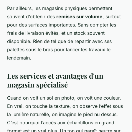
Par ailleurs, les magasins physiques permettent
souvent d’obtenir des
remises sur volume
, surtout
pour des surfaces importantes. Sans compter les
frais de livraison évités, et un stock souvent
disponible. Rien de tel que de repartir avec ses
palettes sous le bras pour lancer les travaux le
lendemain.
Les services et avantages d'un
magasin spécialisé
Quand on voit un sol en photo, on voit une couleur.
En vrai, on touche la texture, on observe l’effet sous
la lumière naturelle, on imagine le pied nu dessus.
C’est pourquoi l’accès aux échantillons en grand
format est un vrai plus. Un ton qui paraît neutre sur