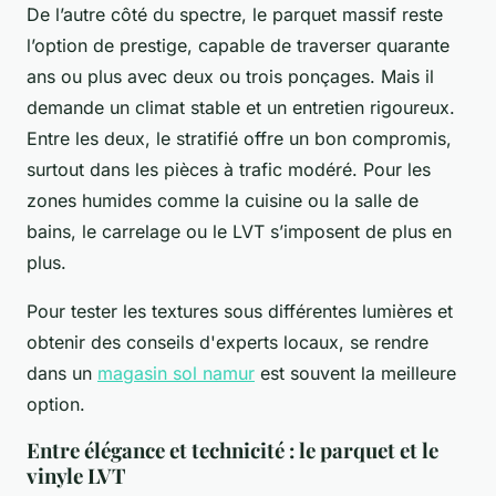
De l’autre côté du spectre, le parquet massif reste
l’option de prestige, capable de traverser quarante
ans ou plus avec deux ou trois ponçages. Mais il
demande un climat stable et un entretien rigoureux.
Entre les deux, le stratifié offre un bon compromis,
surtout dans les pièces à trafic modéré. Pour les
zones humides comme la cuisine ou la salle de
bains, le carrelage ou le LVT s’imposent de plus en
plus.
Pour tester les textures sous différentes lumières et
obtenir des conseils d'experts locaux, se rendre
dans un
magasin sol namur
est souvent la meilleure
option.
Entre élégance et technicité : le parquet et le
vinyle LVT