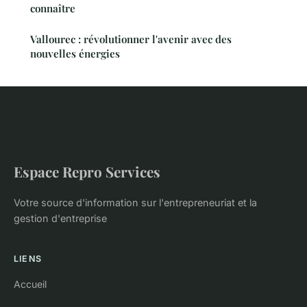
connaître
Vallourec : révolutionner l'avenir avec des
nouvelles énergies
Espace Repro Services
Votre source d'information sur l'entrepreneuriat et la
gestion d'entreprise
LIENS
Accueil