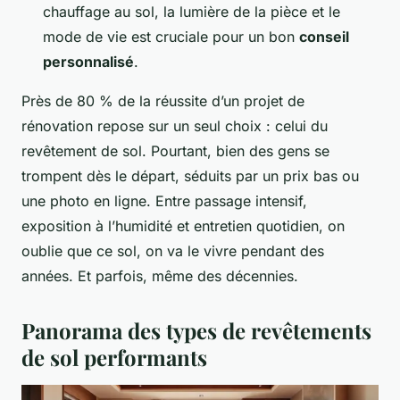
chauffage au sol, la lumière de la pièce et le
mode de vie est cruciale pour un bon
conseil
personnalisé
.
Près de 80 % de la réussite d’un projet de
rénovation repose sur un seul choix : celui du
revêtement de sol. Pourtant, bien des gens se
trompent dès le départ, séduits par un prix bas ou
une photo en ligne. Entre passage intensif,
exposition à l’humidité et entretien quotidien, on
oublie que ce sol, on va le vivre pendant des
années. Et parfois, même des décennies.
Panorama des types de revêtements
de sol performants