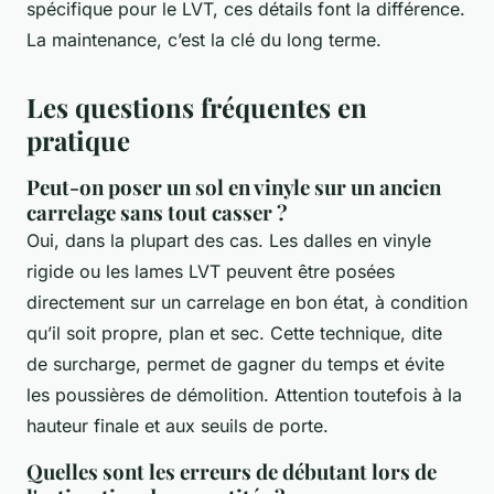
spécifique pour le LVT, ces détails font la différence.
La maintenance, c’est la clé du long terme.
Les questions fréquentes en
pratique
Peut-on poser un sol en vinyle sur un ancien
carrelage sans tout casser ?
Oui, dans la plupart des cas. Les dalles en vinyle
rigide ou les lames LVT peuvent être posées
directement sur un carrelage en bon état, à condition
qu’il soit propre, plan et sec. Cette technique, dite
de surcharge, permet de gagner du temps et évite
les poussières de démolition. Attention toutefois à la
hauteur finale et aux seuils de porte.
Quelles sont les erreurs de débutant lors de