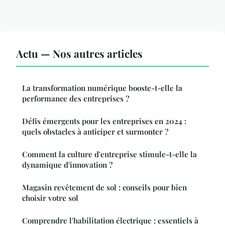
Actu — Nos autres articles
La transformation numérique booste-t-elle la
performance des entreprises ?
Défis émergents pour les entreprises en 2024 :
quels obstacles à anticiper et surmonter ?
Comment la culture d'entreprise stimule-t-elle la
dynamique d'innovation ?
Magasin revêtement de sol : conseils pour bien
choisir votre sol
Comprendre l'habilitation électrique : essentiels à