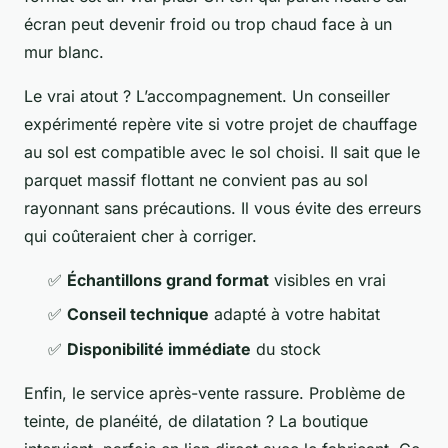
écran peut devenir froid ou trop chaud face à un
mur blanc.
Le vrai atout ? L’accompagnement. Un conseiller
expérimenté repère vite si votre projet de chauffage
au sol est compatible avec le sol choisi. Il sait que le
parquet massif flottant ne convient pas au sol
rayonnant sans précautions. Il vous évite des erreurs
qui coûteraient cher à corriger.
✅
Échantillons grand format
visibles en vrai
✅
Conseil technique
adapté à votre habitat
✅
Disponibilité immédiate
du stock
Enfin, le service après-vente rassure. Problème de
teinte, de planéité, de dilatation ? La boutique