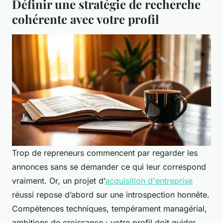
Définir une stratégie de recherche
cohérente avec votre profil
Trop de repreneurs commencent par regarder les
annonces sans se demander ce qui leur correspond
vraiment. Or, un projet d’
acquisition d'entreprise
réussi repose d’abord sur une introspection honnête.
Compétences techniques, tempérament managérial,
ambitions de croissance : votre profil doit guider