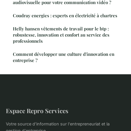
audiovisuelle pour votre communication vidéo ?
Coudray energies : experts en électricité à chartres
Helly hansen vêtements de travail pour le btp :
robustesse, innovation et confort au service des
professionnels
Comment développer une culture d'innovation en
entreprise ?
Espace Repro Services
Votre source d'information sur l'entrepreneuriat et la
gestion d'entreprise