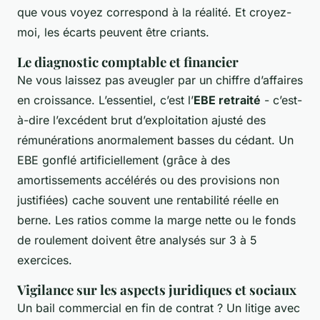
que vous voyez correspond à la réalité. Et croyez-
moi, les écarts peuvent être criants.
Le diagnostic comptable et financier
Ne vous laissez pas aveugler par un chiffre d’affaires
en croissance. L’essentiel, c’est l’
EBE retraité
- c’est-
à-dire l’excédent brut d’exploitation ajusté des
rémunérations anormalement basses du cédant. Un
EBE gonflé artificiellement (grâce à des
amortissements accélérés ou des provisions non
justifiées) cache souvent une rentabilité réelle en
berne. Les ratios comme la marge nette ou le fonds
de roulement doivent être analysés sur 3 à 5
exercices.
Vigilance sur les aspects juridiques et sociaux
Un bail commercial en fin de contrat ? Un litige avec