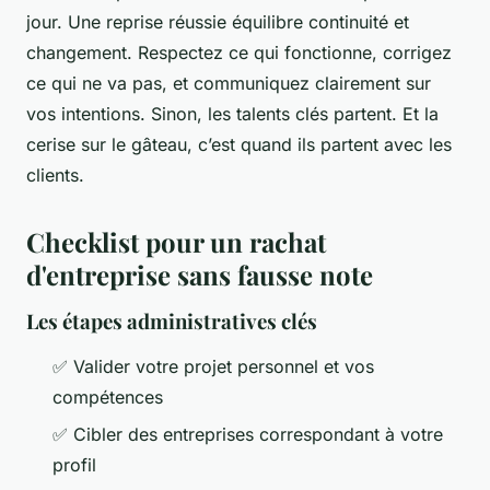
jour. Une reprise réussie équilibre continuité et
changement. Respectez ce qui fonctionne, corrigez
ce qui ne va pas, et communiquez clairement sur
vos intentions. Sinon, les talents clés partent. Et la
cerise sur le gâteau, c’est quand ils partent avec les
clients.
Checklist pour un rachat
d'entreprise sans fausse note
Les étapes administratives clés
✅ Valider votre projet personnel et vos
compétences
✅ Cibler des entreprises correspondant à votre
profil