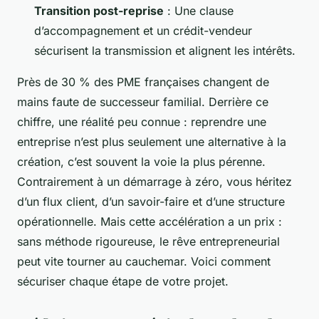
Transition post-reprise
: Une clause
d’accompagnement et un crédit-vendeur
sécurisent la transmission et alignent les intérêts.
Près de 30 % des PME françaises changent de
mains faute de successeur familial. Derrière ce
chiffre, une réalité peu connue : reprendre une
entreprise n’est plus seulement une alternative à la
création, c’est souvent la voie la plus pérenne.
Contrairement à un démarrage à zéro, vous héritez
d’un flux client, d’un savoir-faire et d’une structure
opérationnelle. Mais cette accélération a un prix :
sans méthode rigoureuse, le rêve entrepreneurial
peut vite tourner au cauchemar. Voici comment
sécuriser chaque étape de votre projet.