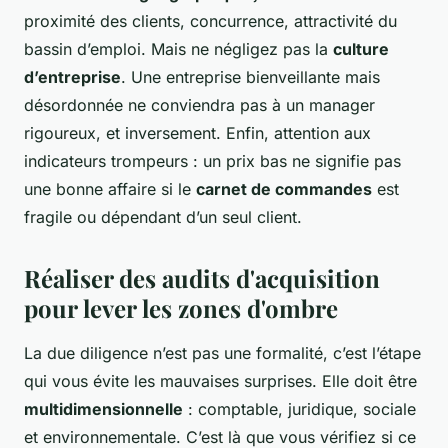
proximité des clients, concurrence, attractivité du
bassin d’emploi. Mais ne négligez pas la
culture
d’entreprise
. Une entreprise bienveillante mais
désordonnée ne conviendra pas à un manager
rigoureux, et inversement. Enfin, attention aux
indicateurs trompeurs : un prix bas ne signifie pas
une bonne affaire si le
carnet de commandes
est
fragile ou dépendant d’un seul client.
Réaliser des audits d'acquisition
pour lever les zones d'ombre
La due diligence n’est pas une formalité, c’est l’étape
qui vous évite les mauvaises surprises. Elle doit être
multidimensionnelle
: comptable, juridique, sociale
et environnementale. C’est là que vous vérifiez si ce