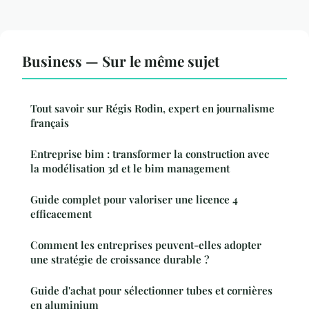
Business — Sur le même sujet
Tout savoir sur Régis Rodin, expert en journalisme
français
Entreprise bim : transformer la construction avec
la modélisation 3d et le bim management
Guide complet pour valoriser une licence 4
efficacement
Comment les entreprises peuvent-elles adopter
une stratégie de croissance durable ?
Guide d'achat pour sélectionner tubes et cornières
en aluminium