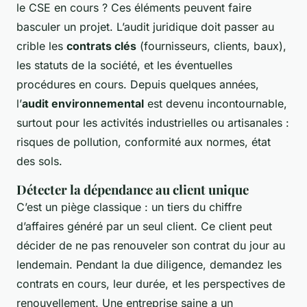
le CSE en cours ? Ces éléments peuvent faire
basculer un projet. L’audit juridique doit passer au
crible les
contrats clés
(fournisseurs, clients, baux),
les statuts de la société, et les éventuelles
procédures en cours. Depuis quelques années,
l’
audit environnemental
est devenu incontournable,
surtout pour les activités industrielles ou artisanales :
risques de pollution, conformité aux normes, état
des sols.
Détecter la dépendance au client unique
C’est un piège classique : un tiers du chiffre
d’affaires généré par un seul client. Ce client peut
décider de ne pas renouveler son contrat du jour au
lendemain. Pendant la due diligence, demandez les
contrats en cours, leur durée, et les perspectives de
renouvellement. Une entreprise saine a un