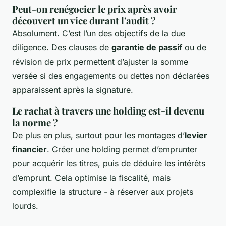
Peut-on renégocier le prix après avoir
découvert un vice durant l'audit ?
Absolument. C’est l’un des objectifs de la due
diligence. Des clauses de
garantie de passif
ou de
révision de prix permettent d’ajuster la somme
versée si des engagements ou dettes non déclarées
apparaissent après la signature.
Le rachat à travers une holding est-il devenu
la norme ?
De plus en plus, surtout pour les montages d’
levier
financier
. Créer une holding permet d’emprunter
pour acquérir les titres, puis de déduire les intérêts
d’emprunt. Cela optimise la fiscalité, mais
complexifie la structure - à réserver aux projets
lourds.