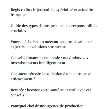
Régis rodin : le journaliste spécialisé enactualité
française
Guide des types d'entreprise et des responsabilités
cruciales
Votre spécialiste en mécano-soudure à valence :
expertise et solutions sur mesure
Conseils finance et économie : maximisez vos
investissements intelligemment
Comment réussir l'acquisition d'une entreprise
efficacement ?
Rentrée : boostez votre santé au travail avec ces
conseils
Pourquoi choisir une agence de production