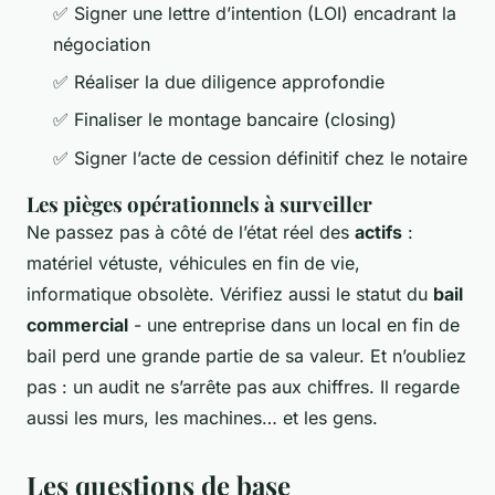
✅ Signer une lettre d’intention (LOI) encadrant la
négociation
✅ Réaliser la due diligence approfondie
✅ Finaliser le montage bancaire (closing)
✅ Signer l’acte de cession définitif chez le notaire
Les pièges opérationnels à surveiller
Ne passez pas à côté de l’état réel des
actifs
:
matériel vétuste, véhicules en fin de vie,
informatique obsolète. Vérifiez aussi le statut du
bail
commercial
- une entreprise dans un local en fin de
bail perd une grande partie de sa valeur. Et n’oubliez
pas : un audit ne s’arrête pas aux chiffres. Il regarde
aussi les murs, les machines… et les gens.
Les questions de base