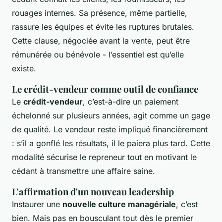
rouages internes. Sa présence, même partielle,
rassure les équipes et évite les ruptures brutales.
Cette clause, négociée avant la vente, peut être
rémunérée ou bénévole - l’essentiel est qu’elle
existe.
Le crédit-vendeur comme outil de confiance
Le
crédit-vendeur
, c’est-à-dire un paiement
échelonné sur plusieurs années, agit comme un gage
de qualité. Le vendeur reste impliqué financièrement
: s’il a gonflé les résultats, il le paiera plus tard. Cette
modalité sécurise le repreneur tout en motivant le
cédant à transmettre une affaire saine.
L'affirmation d'un nouveau leadership
Instaurer une
nouvelle culture managériale
, c’est
bien. Mais pas en bousculant tout dès le premier