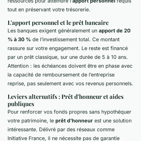
ressources pour atteindre l’
apport personnel
requis
tout en préservant votre trésorerie.
L'apport personnel et le prêt bancaire
Les banques exigent généralement un
apport de 20
% à 30 %
de l’investissement total. Ce montant
rassure sur votre engagement. Le reste est financé
par un prêt classique, sur une durée de 5 à 10 ans.
Attention : les échéances doivent être en phase avec
la capacité de remboursement de l’entreprise
reprise, pas seulement avec vos revenus personnels.
Leviers alternatifs : Prêt d'honneur et aides
publiques
Pour renforcer vos fonds propres sans hypothéquer
votre patrimoine, le
prêt d’honneur
est une solution
intéressante. Délivré par des réseaux comme
Initiative France, il ne nécessite pas de garantie