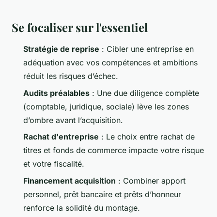
Se focaliser sur l'essentiel
Stratégie de reprise
: Cibler une entreprise en
adéquation avec vos compétences et ambitions
réduit les risques d’échec.
Audits préalables
: Une due diligence complète
(comptable, juridique, sociale) lève les zones
d’ombre avant l’acquisition.
Rachat d'entreprise
: Le choix entre rachat de
titres et fonds de commerce impacte votre risque
et votre fiscalité.
Financement acquisition
: Combiner apport
personnel, prêt bancaire et prêts d’honneur
renforce la solidité du montage.