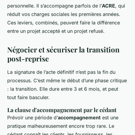
personnelle. Il s’accompagne parfois de l’
ACRE
, qui
réduit vos charges sociales les premières années.
Ces leviers, combinés, peuvent faire la différence
entre un projet accepté et un projet refusé.
Négocier et sécuriser la transition
post-reprise
La signature de l’acte définitif n’est pas la fin du
processus. C’est même le début d’une phase critique
: la transition. Elle dure entre 3 et 6 mois, et peut
tout faire basculer.
La clause d'accompagnement par le cédant
Prévoir une période d’
accompagnement
est une
pratique malheureusement encore trop rare. Le
cédant connaît les clients, les fournisseurs, les