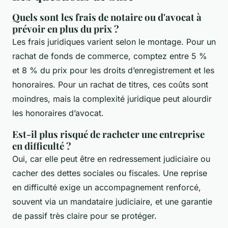
Quels sont les frais de notaire ou d'avocat à
prévoir en plus du prix ?
Les frais juridiques varient selon le montage. Pour un
rachat de fonds de commerce, comptez entre 5 %
et 8 % du prix pour les droits d’enregistrement et les
honoraires. Pour un rachat de titres, ces coûts sont
moindres, mais la complexité juridique peut alourdir
les honoraires d’avocat.
Est-il plus risqué de racheter une entreprise
en difficulté ?
Oui, car elle peut être en redressement judiciaire ou
cacher des dettes sociales ou fiscales. Une reprise
en difficulté exige un accompagnement renforcé,
souvent via un mandataire judiciaire, et une garantie
de passif très claire pour se protéger.