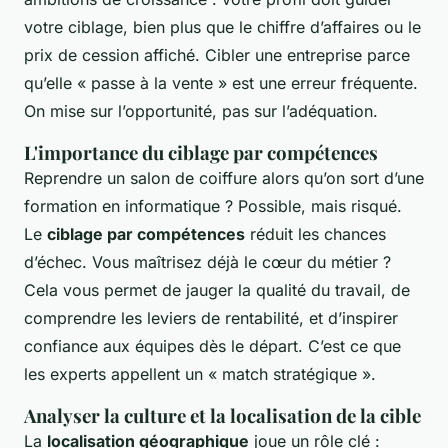
votre ciblage, bien plus que le chiffre d’affaires ou le
prix de cession affiché. Cibler une entreprise parce
qu’elle « passe à la vente » est une erreur fréquente.
On mise sur l’opportunité, pas sur l’adéquation.
L'importance du ciblage par compétences
Reprendre un salon de coiffure alors qu’on sort d’une
formation en informatique ? Possible, mais risqué.
Le
ciblage par compétences
réduit les chances
d’échec. Vous maîtrisez déjà le cœur du métier ?
Cela vous permet de jauger la qualité du travail, de
comprendre les leviers de rentabilité, et d’inspirer
confiance aux équipes dès le départ. C’est ce que
les experts appellent un « match stratégique ».
Analyser la culture et la localisation de la cible
La
localisation géographique
joue un rôle clé :