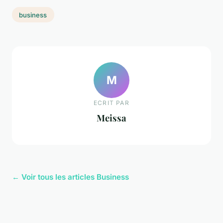
business
M
ECRIT PAR
Meissa
← Voir tous les articles Business