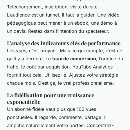
Téléchargement, inscription, visite du site.
L’audience est un tunnel. Il faut la guider. Une vidéo
pédagogique peut mener à un ebook, une démo à
un devis. Restez dans l’intention du spectateur.
L'analyse des indicateurs clés de performance
Les vues, c’est bruyant. Mais ce qui compte, c’est ce
qu’il y a derrière. Le
taux de conversion
, l’origine du
trafic, le coût par acquisition. YouTube Analytics
fournit tout cela. Utilisez-le. Ajustez votre stratégie
chaque mois. C’est ça, le vrai professionnalisme.
La fidélisation pour une croissance
exponentielle
Un abonné fidèle vaut plus que 100 vues
ponctuelles. Il regarde, commente, partage. Il
amplifie naturellement votre portée. Concentrez-