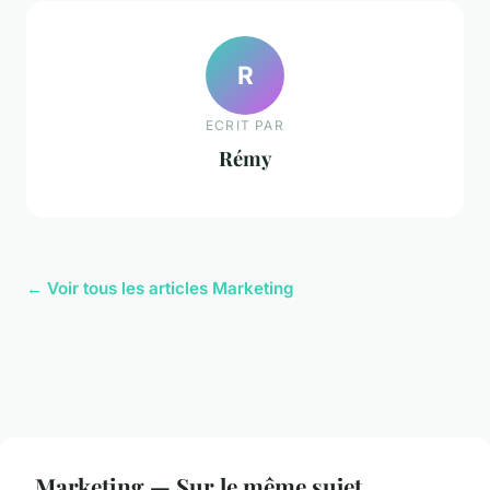
R
ECRIT PAR
Rémy
← Voir tous les articles Marketing
Marketing — Sur le même sujet