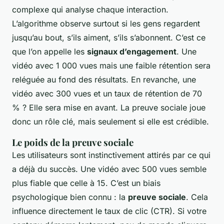
complexe qui analyse chaque interaction.
L’algorithme observe surtout si les gens regardent
jusqu’au bout, s’ils aiment, s’ils s’abonnent. C’est ce
que l’on appelle les
signaux d’engagement
. Une
vidéo avec 1 000 vues mais une faible rétention sera
reléguée au fond des résultats. En revanche, une
vidéo avec 300 vues et un taux de rétention de 70
% ? Elle sera mise en avant. La preuve sociale joue
donc un rôle clé, mais seulement si elle est crédible.
Le poids de la preuve sociale
Les utilisateurs sont instinctivement attirés par ce qui
a déjà du succès. Une vidéo avec 500 vues semble
plus fiable que celle à 15. C’est un biais
psychologique bien connu : la
preuve sociale
. Cela
influence directement le taux de clic (CTR). Si votre