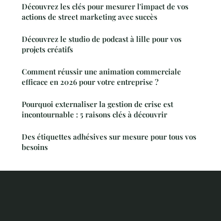
Découvrez les clés pour mesurer l'impact de vos
actions de street marketing avec succès
Découvrez le studio de podcast à lille pour vos
projets créatifs
Comment réussir une animation commerciale
efficace en 2026 pour votre entreprise ?
Pourquoi externaliser la gestion de crise est
incontournable : 5 raisons clés à découvrir
Des étiquettes adhésives sur mesure pour tous vos
besoins