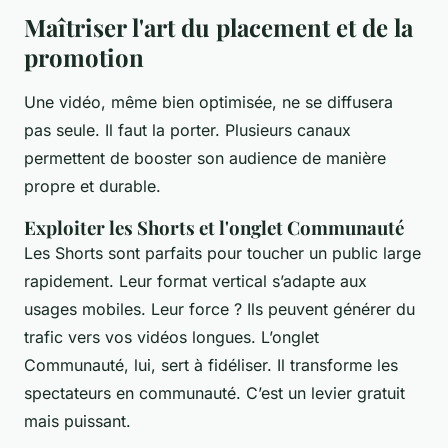
Maîtriser l'art du placement et de la
promotion
Une vidéo, même bien optimisée, ne se diffusera
pas seule. Il faut la porter. Plusieurs canaux
permettent de booster son audience de manière
propre et durable.
Exploiter les Shorts et l'onglet Communauté
Les Shorts sont parfaits pour toucher un public large
rapidement. Leur format vertical s’adapte aux
usages mobiles. Leur force ? Ils peuvent générer du
trafic vers vos vidéos longues. L’onglet
Communauté, lui, sert à fidéliser. Il transforme les
spectateurs en communauté. C’est un levier gratuit
mais puissant.