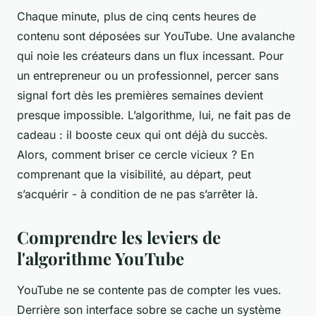
Chaque minute, plus de cinq cents heures de
contenu sont déposées sur YouTube. Une avalanche
qui noie les créateurs dans un flux incessant. Pour
un entrepreneur ou un professionnel, percer sans
signal fort dès les premières semaines devient
presque impossible. L’algorithme, lui, ne fait pas de
cadeau : il booste ceux qui ont déjà du succès.
Alors, comment briser ce cercle vicieux ? En
comprenant que la visibilité, au départ, peut
s’acquérir - à condition de ne pas s’arrêter là.
Comprendre les leviers de
l'algorithme YouTube
YouTube ne se contente pas de compter les vues.
Derrière son interface sobre se cache un système