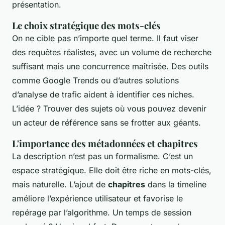
présentation.
Le choix stratégique des mots-clés
On ne cible pas n’importe quel terme. Il faut viser
des requêtes réalistes, avec un volume de recherche
suffisant mais une concurrence maîtrisée. Des outils
comme Google Trends ou d’autres solutions
d’analyse de trafic aident à identifier ces niches.
L’idée ? Trouver des sujets où vous pouvez devenir
un acteur de référence sans se frotter aux géants.
L'importance des métadonnées et chapitres
La description n’est pas un formalisme. C’est un
espace stratégique. Elle doit être riche en mots-clés,
mais naturelle. L’ajout de
chapitres
dans la timeline
améliore l’expérience utilisateur et favorise le
repérage par l’algorithme. Un temps de session