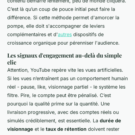
contenu démarre lentement, peu de monde cliquera.
C’est là qu’un coup de pouce initial peut faire la
différence. Si cette méthode permet d'amorcer la
pompe, elle doit s'accompagner de leviers
complémentaires et d'
autres
dispositifs de
croissance organique pour pérenniser l'audience.
Les signaux d'engagement au-delà du simple
clic
Attention, YouTube repère vite les vues artificielles.
Si les vues n’entraînent pas un comportement humain
réel - pause, like, visionnage partiel - le système les
filtre. Pire, le compte peut être pénalisé. C’est
pourquoi la qualité prime sur la quantité. Une
livraison progressive, avec des comptes réels ou
simulés crédiblement, est essentielle. La
durée de
visionnage
et le
taux de rétention
doivent rester