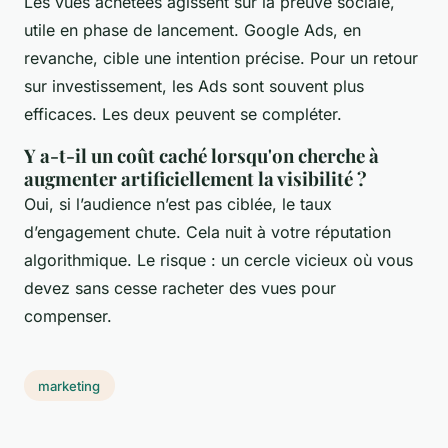
Les vues achetées agissent sur la preuve sociale,
utile en phase de lancement. Google Ads, en
revanche, cible une intention précise. Pour un retour
sur investissement, les Ads sont souvent plus
efficaces. Les deux peuvent se compléter.
Y a-t-il un coût caché lorsqu'on cherche à
augmenter artificiellement la visibilité ?
Oui, si l’audience n’est pas ciblée, le taux
d’engagement chute. Cela nuit à votre réputation
algorithmique. Le risque : un cercle vicieux où vous
devez sans cesse racheter des vues pour
compenser.
marketing