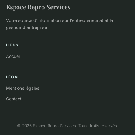
Espace Repro Services
Votre source d'information sur l'entrepreneuriat et la
gestion d'entreprise
LIENS
Accueil
LÉGAL
Mentions légales
Contact
© 2026 Espace Repro Services. Tous droits réservés.