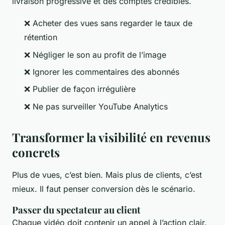
livraison progressive et des comptes crédibles.
❌ Acheter des vues sans regarder le taux de
rétention
❌ Négliger le son au profit de l’image
❌ Ignorer les commentaires des abonnés
❌ Publier de façon irrégulière
❌ Ne pas surveiller YouTube Analytics
Transformer la visibilité en revenus
concrets
Plus de vues, c’est bien. Mais plus de clients, c’est
mieux. Il faut penser conversion dès le scénario.
Passer du spectateur au client
Chaque vidéo doit contenir un appel à l’action clair.