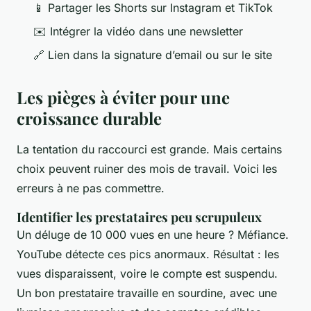
📱 Partager les Shorts sur Instagram et TikTok
✉️ Intégrer la vidéo dans une newsletter
🔗 Lien dans la signature d’email ou sur le site
Les pièges à éviter pour une
croissance durable
La tentation du raccourci est grande. Mais certains
choix peuvent ruiner des mois de travail. Voici les
erreurs à ne pas commettre.
Identifier les prestataires peu scrupuleux
Un déluge de 10 000 vues en une heure ? Méfiance.
YouTube détecte ces pics anormaux. Résultat : les
vues disparaissent, voire le compte est suspendu.
Un bon prestataire travaille en sourdine, avec une