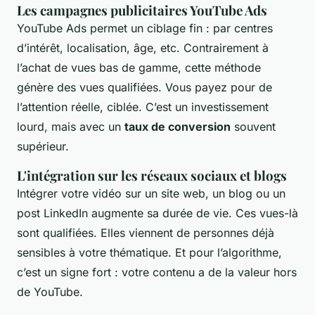
Les campagnes publicitaires YouTube Ads
YouTube Ads permet un ciblage fin : par centres
d’intérêt, localisation, âge, etc. Contrairement à
l’achat de vues bas de gamme, cette méthode
génère des vues qualifiées. Vous payez pour de
l’attention réelle, ciblée. C’est un investissement
lourd, mais avec un
taux de conversion
souvent
supérieur.
L'intégration sur les réseaux sociaux et blogs
Intégrer votre vidéo sur un site web, un blog ou un
post LinkedIn augmente sa durée de vie. Ces vues-là
sont qualifiées. Elles viennent de personnes déjà
sensibles à votre thématique. Et pour l’algorithme,
c’est un signe fort : votre contenu a de la valeur hors
de YouTube.