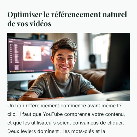
Optimiser le référencement naturel
de vos vidéos
Un bon référencement commence avant même le
clic. Il faut que YouTube comprenne votre contenu,
et que les utilisateurs soient convaincus de cliquer.
Deux leviers dominent : les mots-clés et la