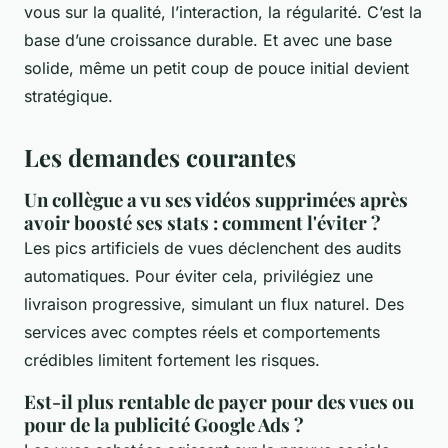
vous sur la qualité, l’interaction, la régularité. C’est la
base d’une croissance durable. Et avec une base
solide, même un petit coup de pouce initial devient
stratégique.
Les demandes courantes
Un collègue a vu ses vidéos supprimées après
avoir boosté ses stats : comment l'éviter ?
Les pics artificiels de vues déclenchent des audits
automatiques. Pour éviter cela, privilégiez une
livraison progressive, simulant un flux naturel. Des
services avec comptes réels et comportements
crédibles limitent fortement les risques.
Est-il plus rentable de payer pour des vues ou
pour de la publicité Google Ads ?