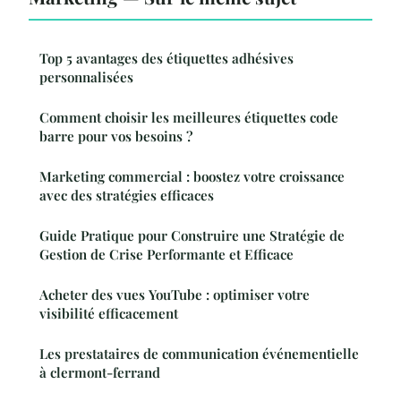
Top 5 avantages des étiquettes adhésives
personnalisées
Comment choisir les meilleures étiquettes code
barre pour vos besoins ?
Marketing commercial : boostez votre croissance
avec des stratégies efficaces
Guide Pratique pour Construire une Stratégie de
Gestion de Crise Performante et Efficace
Acheter des vues YouTube : optimiser votre
visibilité efficacement
Les prestataires de communication événementielle
à clermont-ferrand