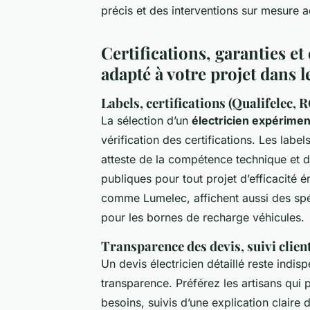
précis et des interventions sur mesure a
Certifications, garanties et
adapté à votre projet dans 
Labels, certifications (Qualifelec, 
La sélection d’un
électricien expérime
vérification des certifications. Les labe
atteste de la compétence technique et 
publiques pour tout projet d’efficacité 
comme Lumelec, affichent aussi des spéc
pour les bornes de recharge véhicules.
Transparence des devis, suivi clie
Un devis électricien détaillé reste indisp
transparence. Préférez les artisans qui
besoins, suivis d’une explication claire