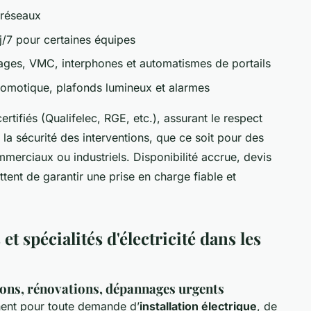
 réseaux
/7 pour certaines équipes
fages, VMC, interphones et automatismes de portails
domotique, plafonds lumineux et alarmes
rtifiés (Qualifelec, RGE, etc.), assurant le respect
la sécurité des interventions, que ce soit pour des
mmerciaux ou industriels. Disponibilité accrue, devis
ttent de garantir une prise en charge fiable et
et spécialités d'électricité dans les
ations, rénovations, dépannages urgents
nent pour toute demande d’
installation électrique
, de