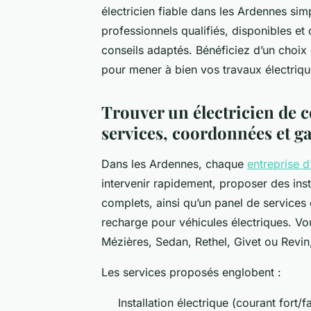
électricien fiable dans les Ardennes sim
professionnels qualifiés, disponibles et 
conseils adaptés. Bénéficiez d’un choix
pour mener à bien vos travaux électrique
Trouver un électricien de c
services, coordonnées et ga
Dans les Ardennes, chaque
entreprise d
intervenir rapidement, proposer des ins
complets, ainsi qu’un panel de service
recharge pour véhicules électriques. Vou
Mézières, Sedan, Rethel, Givet ou Revin
Les services proposés englobent :
Installation électrique (courant fort/f