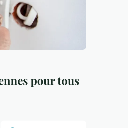
dennes pour tous