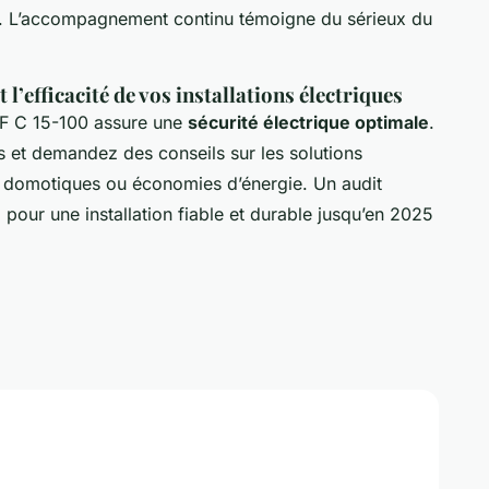
aux. L’accompagnement continu témoigne du sérieux du
 l’efficacité de vos installations électriques
NF C 15-100 assure une
sécurité électrique optimale
.
es et demandez des conseils sur les solutions
 domotiques ou économies d’énergie. Un audit
 pour une installation fiable et durable jusqu’en 2025