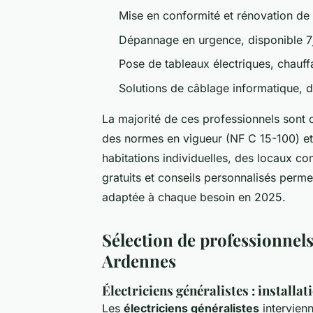
Mise en conformité et rénovation de
Dépannage en urgence, disponible 7j
Pose de tableaux électriques, chauf
Solutions de câblage informatique, 
La majorité de ces professionnels sont ce
des normes en vigueur (NF C 15-100) et 
habitations individuelles, des locaux co
gratuits et conseils personnalisés perme
adaptée à chaque besoin en 2025.
Sélection de professionnels 
Ardennes
Électriciens généralistes : install
Les
électriciens généralistes
intervien