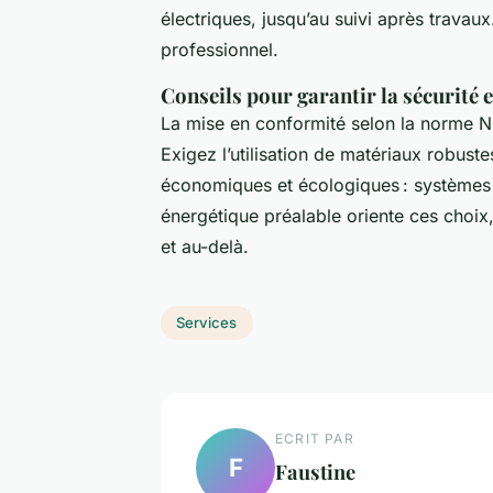
électriques, jusqu’au suivi après trav
professionnel.
Conseils pour garantir la sécurité et
La mise en conformité selon la norme 
Exigez l’utilisation de matériaux robust
économiques et écologiques : systèmes
énergétique préalable oriente ces choix,
et au-delà.
Services
ECRIT PAR
F
Faustine